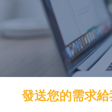
發送您的需求給