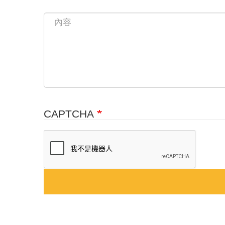
CAPTCHA