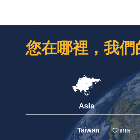
您在哪裡，我們
Asia
Taiwan
China