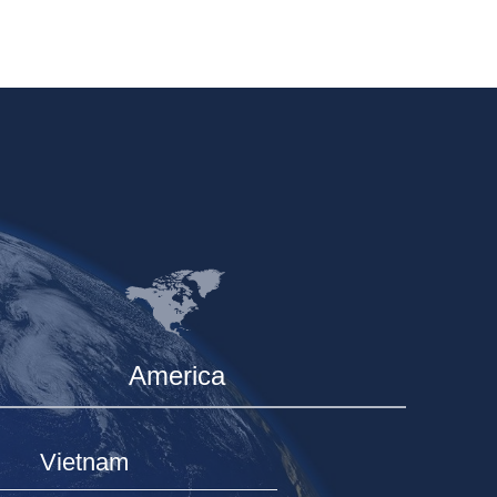
America
Vietnam