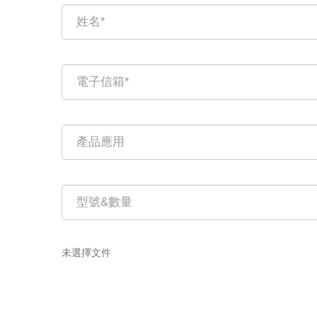
未選擇文件