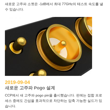
새로운 고주파 소켓은 -1dB에서 최대 77GHz의 테스트 속도를 낼
수 있습니다.
2019-09-04
새로운 고주파 Pogo 설계
CCP에서 새 고주파 pogo pin을 출시했습니다. 핀에는 접합 프로
세스 중에도 간섭을 효과적으로 차단하는 압축 가능한 실드가 있
습니다.