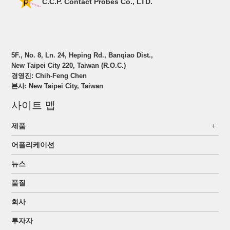
C.C.P. Contact Probes Co., LTD.
5F., No. 8, Ln. 24, Heping Rd., Banqiao Dist.,
New Taipei City 220, Taiwan (R.O.C.)
경영진: Chih-Feng Chen
본사: New Taipei City, Taiwan
사이트 맵
제품
어플리케이션
뉴스
품질
회사
투자자