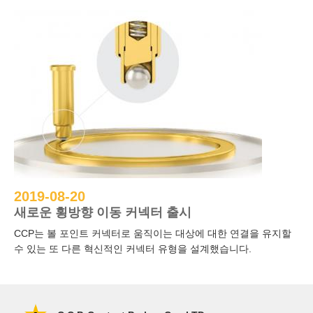
2019-08-20
새로운 횡방향 이동 커넥터 출시
CCP는 볼 포인트 커넥터로 움직이는 대상에 대한 연결을 유지할
수 있는 또 다른 혁신적인 커넥터 유형을 설계했습니다.