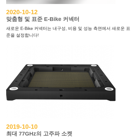
2020-10-12
맞춤형 및 표준 E-Bike 커넥터
새로운 E-Bike 커넥터는 내구성, 비용 및 성능 측면에서 새로운 표
준을 설정합니다!
2019-10-10
최대 77GHz의 고주파 소켓