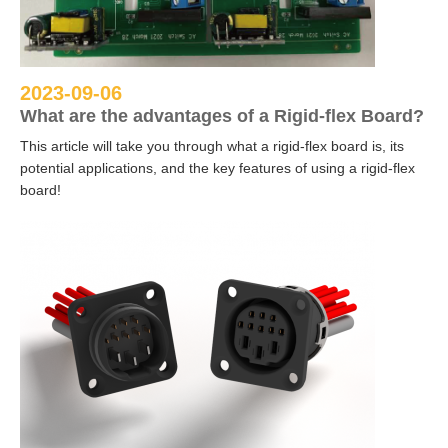
2023-09-06
What are the advantages of a Rigid-flex Board?
This article will take you through what a rigid-flex board is, its
potential applications, and the key features of using a rigid-flex
board!