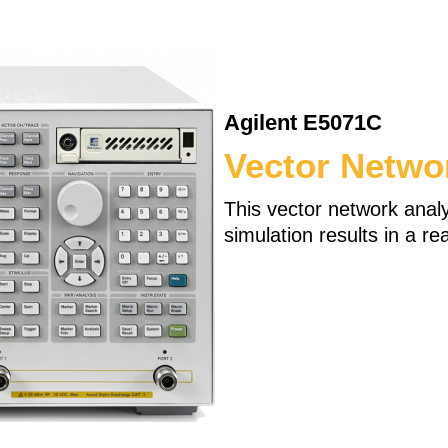
Agilent E5071C
Vector Netwo
This vector network analy
simulation results in a r