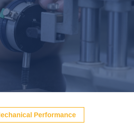
echanical Performance