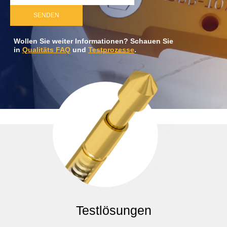
SENDEN
Wollen Sie weiter Informationen? Schauen Sie
in
Qualitäts FAQ
und
Testprozesse
.
Testlösungen