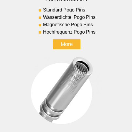
Standard Pogo Pins
Wasserdichte Pogo Pins
Magnetische Pogo Pins
Hochfrequenz Pogo Pins
More