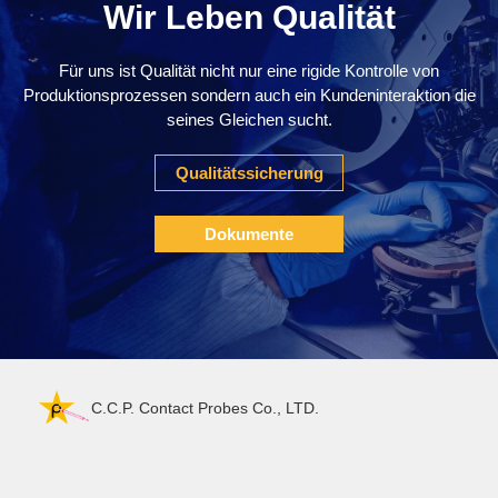
Wir Leben Qualität
Für uns ist Qualität nicht nur eine rigide Kontrolle von
Produktionsprozessen sondern auch ein Kundeninteraktion die
seines Gleichen sucht.
Qualitätssicherung
Dokumente
C.C.P. Contact Probes Co., LTD.