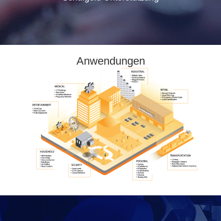
Anwendungen