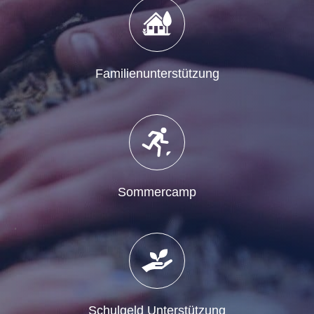
Familienunterstützung
,
Sommercamp
,
Schulgeld Unterstützung