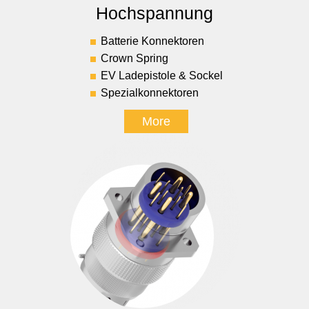
Hochspannung
Batterie Konnektoren
Crown Spring
EV Ladepistole & Sockel
Spezialkonnektoren
More