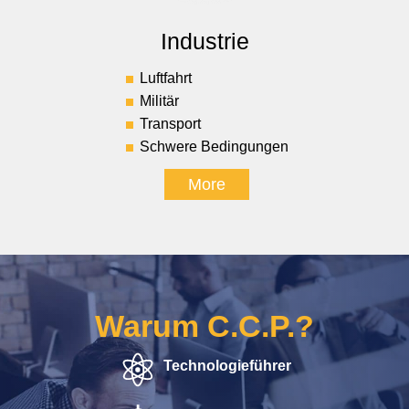
Industrie
Luftfahrt
Militär
Transport
Schwere Bedingungen
More
Warum C.C.P.?
Technologieführer