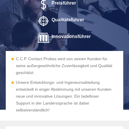
Preisführer
Qualitätsführer
Innovationsführer
C.C.P. Contact Probes wird von seinen Kunden für
seine außergewöhnliche Zuverlässigkeit und Qualität
geschätzt.
Unsere Entwicklungs- und Ingeneursabteilung
entwickelt in enger Abstimmung mit unseren Kunden
neue und innovative Lösungen. Ein tadelloser
Support in der Landerssprache ist dabei
selbstverständlich!