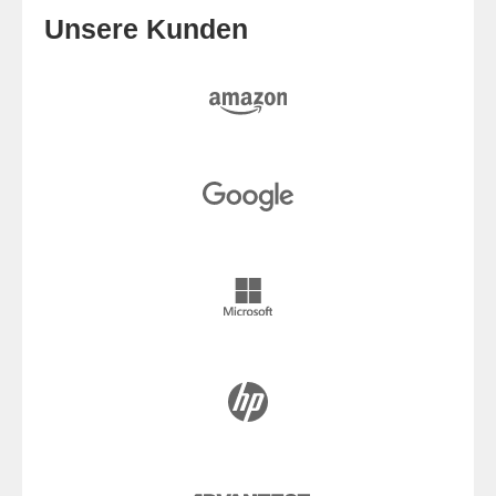
Unsere Kunden