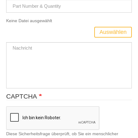
Keine Datei ausgewählt
Datei
Auswählen
Hochladen
CAPTCHA
Diese Sicherheitsfrage überprüft, ob Sie ein menschlicher