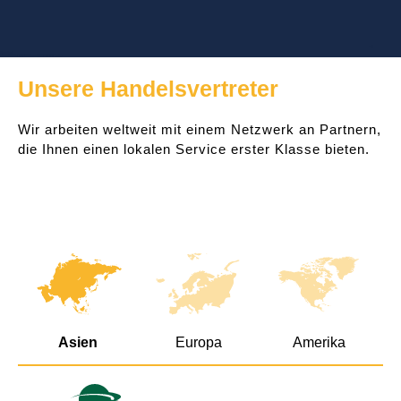
Unsere Handelsvertreter
Wir arbeiten weltweit mit einem Netzwerk an Partnern,
die Ihnen einen lokalen Service erster Klasse bieten.
Asien
Europa
Amerika