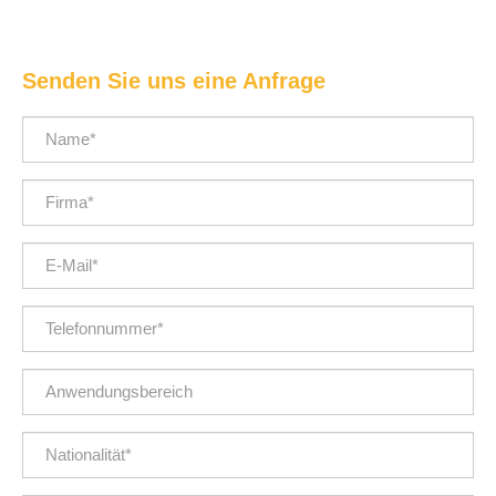
Senden Sie uns eine Anfrage