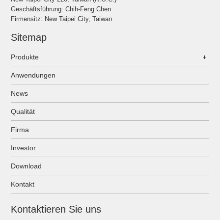
Geschäftsführung: Chih-Feng Chen
Firmensitz: New Taipei City, Taiwan
Sitemap
Produkte
Anwendungen
News
Qualität
Firma
Investor
Download
Kontakt
Kontaktieren Sie uns