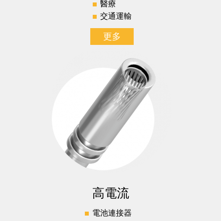
醫療
交通運輸
更多
高電流
電池連接器