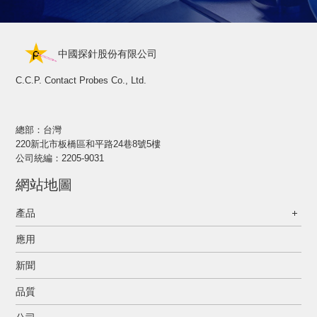
中國探針股份有限公司
C.C.P. Contact Probes Co., Ltd.
總部：台灣
220新北市板橋區和平路24巷8號5樓
公司統編：2205-9031
網站地圖
產品
應用
新聞
品質