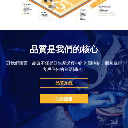
品質是我們的核心
對我們而言，品質不僅是對生產過程中的監測控制，而且贏得
客戶信任的首要關鍵。
品質系統
品保證書