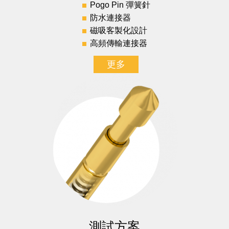
Pogo Pin 彈簧針
防水連接器
磁吸客製化設計
高頻傳輸連接器
更多
測試方案