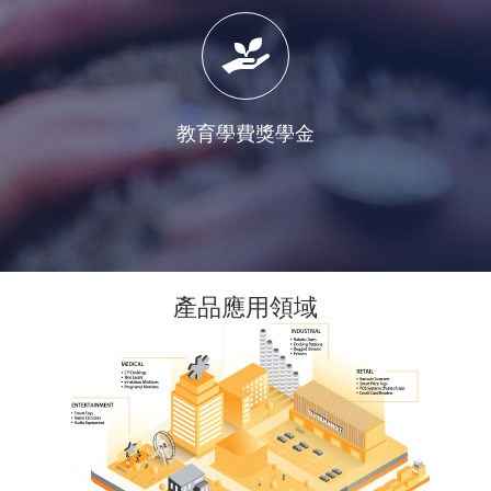
教育學費獎學金
產品應用領域