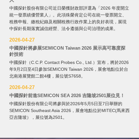
中國探針股份有限公司近日榮獲財政部評選為「2026 年度開立
統一發票績優營業人」。此項殊榮肯定公司在統一發票開立、
稅務申報、繳稅紀錄及相關稅務行政作業上的良好表現，展現
中探針長期落實誠信經營、法令遵循與公司治理的成果。
2026-04-27
中國探針將參展SEMICON Taiwan 2026 展示高可靠度探
針技術
中國探針（C.C.P. Contact Probes Co., Ltd.）宣布，將於2026
年9月2日至4日參加SEMICON Taiwan 2026，展會地點位於台
北南港展覽館二館4樓，展位號S7658。
2026-04-27
中國探針前進SEMICON SEA 2026 吉隆坡2501展位見！
中國探針股份有限公司將參與於2026年5月5日至7日舉辦的
SEMICON Southeast Asia 2026，展會地點位於MITEC(馬來西
亞吉隆坡），展位號為2501。