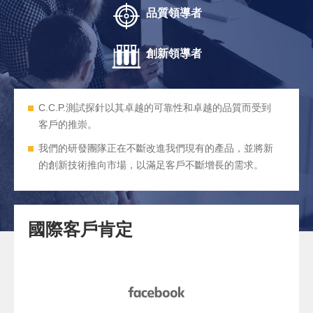
品質領導者
創新領導者
C.C.P.測試探針以其卓越的可靠性和卓越的品質而受到
客戶的推崇。
我們的研發團隊正在不斷改進我們現有的產品，並將新
的創新技術推向市場，以滿足客戶不斷增長的需求。
國際客戶肯定