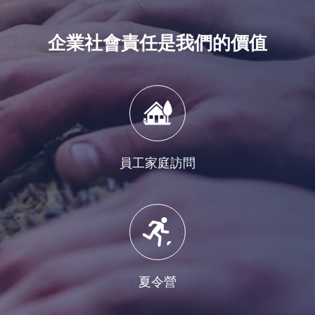
企業社會責任是我們的價值
員工家庭訪問
,
夏令營
,