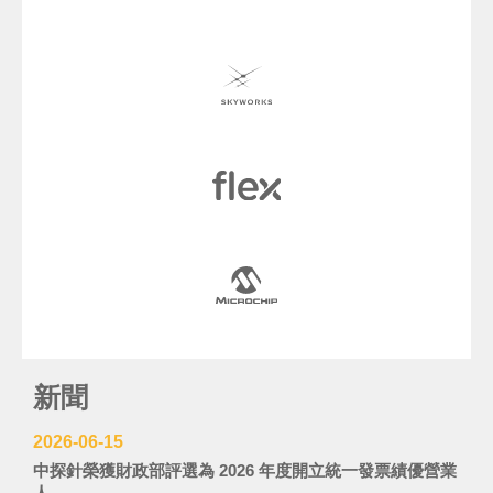
新聞
2026-06-15
中探針榮獲財政部評選為 2026 年度開立統一發票績優營業
人