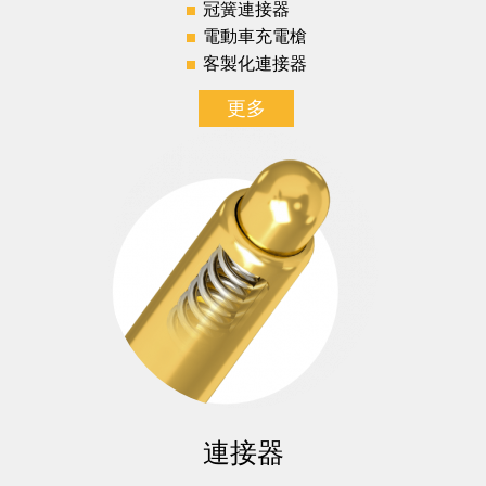
冠簧連接器
電動車充電槍
客製化連接器
更多
連接器