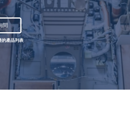
詢問
整的產品列表