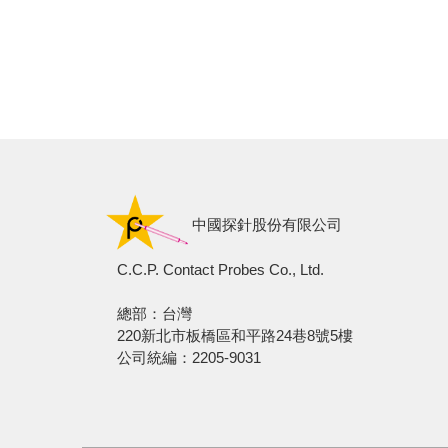
中國探針股份有限公司
C.C.P. Contact Probes Co., Ltd.
總部：台灣
220新北市板橋區和平路24巷8號5樓
公司統編：2205-9031