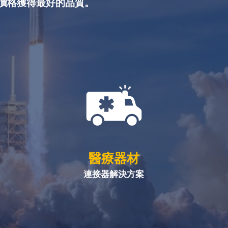
價格獲得最好的品質。
醫療器材
連接器解決方案