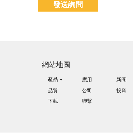
發送詢問
網站地圖
產品
應用
新聞
品質
公司
投資
下載
聯繫