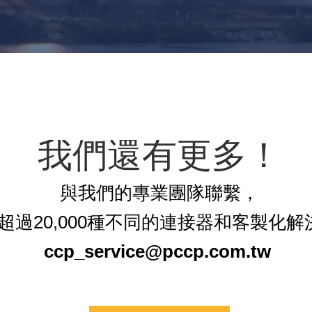
我們還有更多！
與我們的專業團隊聯繫，
超過20,000種不同的連接器和客製化解
ccp_service@pccp.com.tw