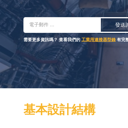
Email
發送
需要更多資訊嗎？ 查看我們的
工業用連接器型錄
有完
基本設計結構