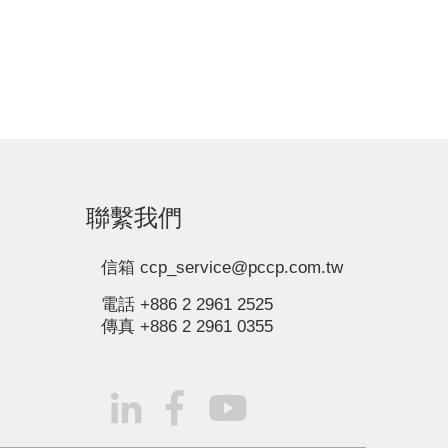
聯繫我們
信箱 ccp_service@pccp.com.tw
電話 +886 2 2961 2525
傳真
+886 2 2961 0355