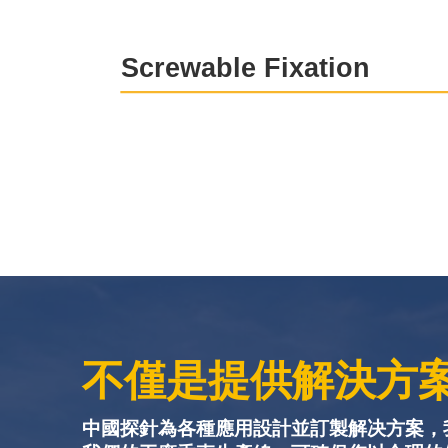
不僅是提供解決方
中國探針為各種應用設計並訂製解决方案，