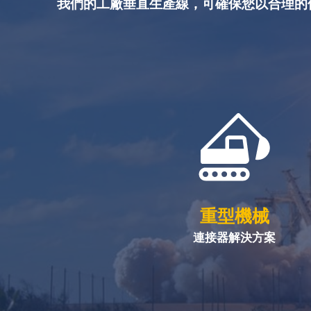
我們的工廠垂直生產線，可確保您以合理的
重型機械
連接器解決方案