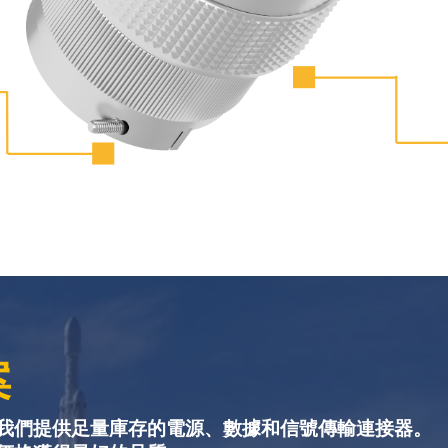
案
我們提供足量庫存的電源、數據和信號傳輸連接器。