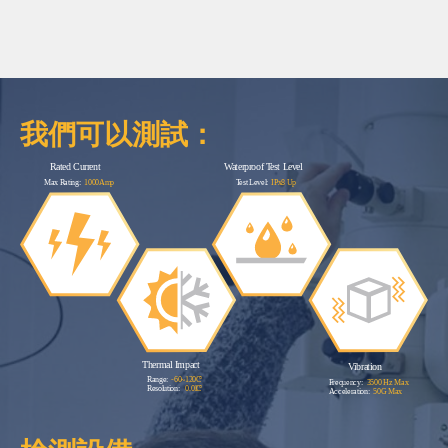
我們可以測試：