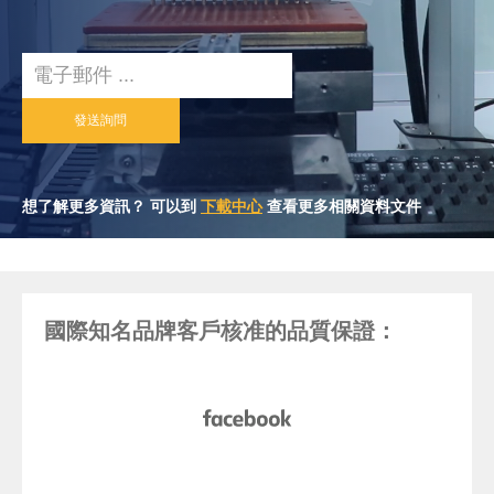
Email
發送詢問
想了解更多資訊？ 可以到
下載中心
查看更多相關資料文件
國際知名品牌客戶核准的品質保證：