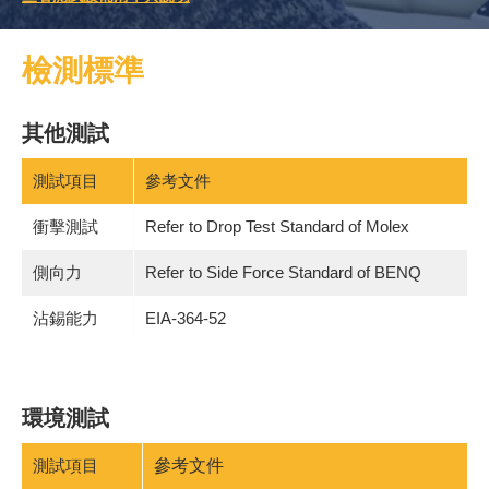
檢測標準
其他測試
測試項目
參考文件
衝擊測試
Refer to Drop Test Standard of Molex
側向力
Refer to Side Force Standard of BENQ
沾錫能力
EIA-364-52
環境測試
測試項目
參考文件