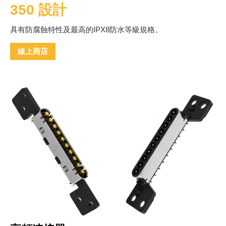
350 設計
具有防腐蝕特性及最高的IPX8防水等級規格。
線上商店