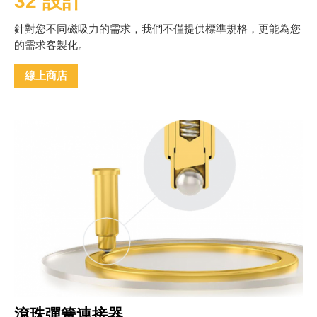
32 設計
針對您不同磁吸力的需求，我們不僅提供標準規格，更能為您
的需求客製化。
線上商店
滾珠彈簧連接器