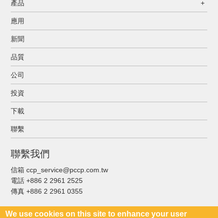
產品
應用
新聞
品質
公司
投資
下載
聯繫
聯繫我們
信箱 ccp_service@pccp.com.tw
電話 +886 2 2961 2525
傳真
+886 2 2961 0355
We use cookies on this site to enhance your user