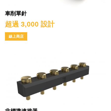
車削單針
超過 3,000 設計
線上商店