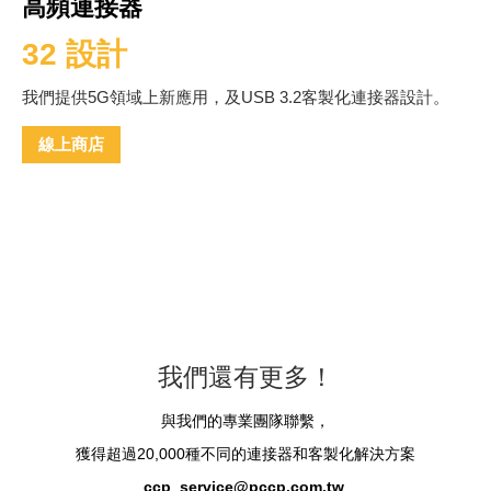
高頻連接器
32 設計
我們提供5G領域上新應用，及USB 3.2客製化連接器設計。
線上商店
我們還有更多！
與我們的專業團隊聯繫，
獲得超過20,000種不同的連接器和客製化解決方案
ccp_service@pccp.com.tw