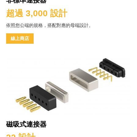
非標準連接器
超過 3,000 設計
依照您公端的規格，搭配對應的母端設計。
線上商店
磁吸式連接器