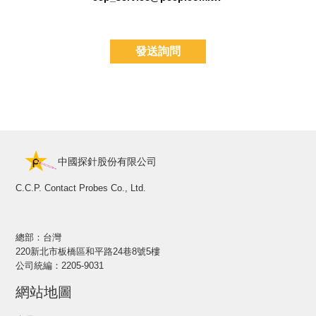
發送詢問
中國探針股份有限公司
C.C.P. Contact Probes Co., Ltd.
總部：台灣
220新北市板橋區和平路24巷8號5樓
公司統編：2205-9031
網站地圖