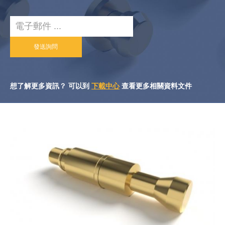
Email
發送詢問
想了解更多資訊？ 可以到
下載中心
查看更多相關資料文件