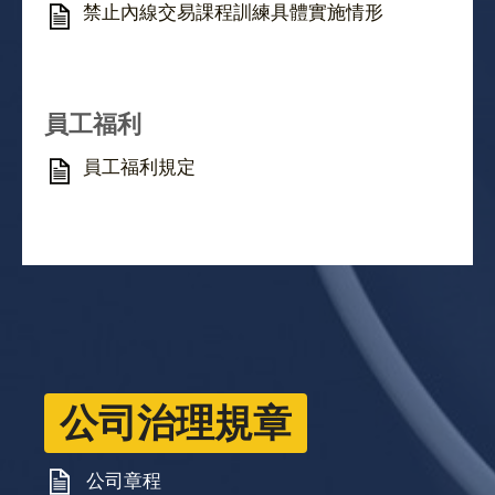
禁止內線交易課程訓練具體實施情形
員工福利
員工福利規定
公司治理規章
公司章程