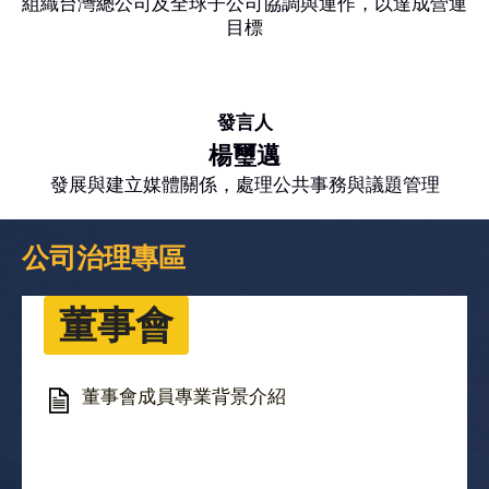
組織台灣總公司及全球子公司協調與運作，以達成營運
目標
發言人
楊璽邁
發展與建立媒體關係，處理公共事務與議題管理
公司治理專區
董事會
董事會成員專業背景介紹