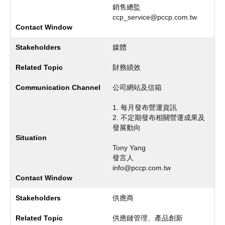
銷售總監
ccp_service@pccp.com.tw
媒體
財務績效
公司網站及信箱
1. 每月發布營運資訊
2. 不定期發布相關營運成果及
發展動向
Tony Yang
發言人
info@pccp.com.tw
供應商
供應鏈管理、產品創新