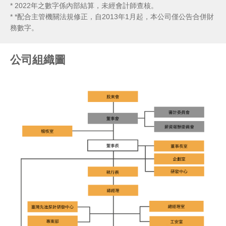
* 2022年之數字係內部結算，未經會計師查核。
* *配合主管機關法規修正，自2013年1月起，本公司僅公告合併財
務數字。
公司組織圖