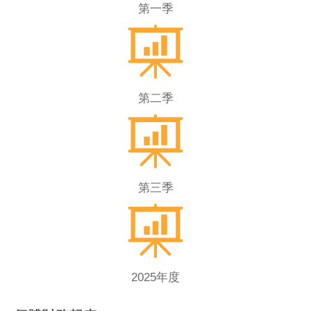
第一季
第二季
第三季
2025年度