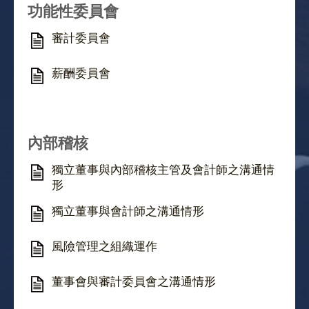
功能性委員會
審計委員會
薪酬委員會
內部稽核
獨立董事與內部稽核主管及會計師之溝通情
形
獨立董事與會計師之溝通情形
風險管理之組織運作
董事會與審計委員會之溝通情形