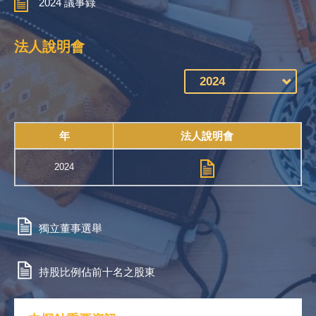
2024 議事錄
法人說明會
年
法人說明會
2024
獨立董事選舉
持股比例佔前十名之股東​​​​​