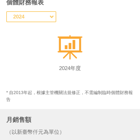
個體財務報表
2024年度
* 自2013年起，根據主管機關法規修正，不需編制臨時個體財務報
告
月銷售額
（以新臺幣仟元為單位）