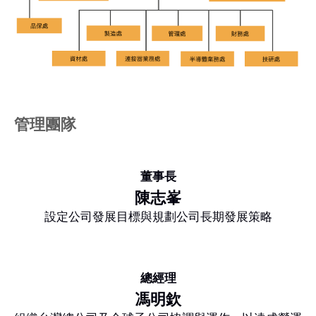
管理團隊
董事長
陳志峯
設定公司發展目標與規劃公司長期發展策略
總經理
馮明欽