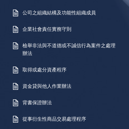
公司之組織結構及功能性組織成員
企業社會責任實務守則
檢舉非法與不道德或不誠信行為案件之處理
辦法
取得或處分資產程序
資金貸與他人作業辦法
背書保證辦法
從事衍生性商品交易處理程序