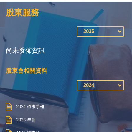
股東服務
尚未發佈資訊
股東會相關資料
2024 議事手冊
2023 年報