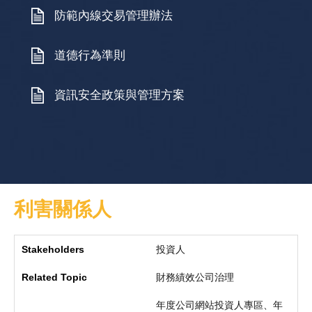
防範內線交易管理辦法
道德行為準則
資訊安全政策與管理方案
利害關係人
投資人
財務績效公司治理
年度公司網站投資人專區、年