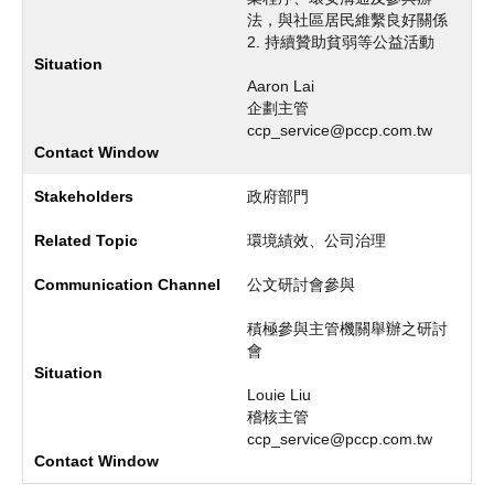
法，與社區居民維繫良好關係
2. 持續贊助貧弱等公益活動
Aaron Lai
企劃主管
ccp_service@pccp.com.tw
政府部門
環境績效、公司治理
公文研討會參與
積極參與主管機關舉辦之研討
會
Louie Liu
稽核主管
ccp_service@pccp.com.tw