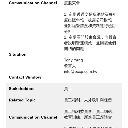
度股東會
1. 定期透過交易所網站及每年
度出版年報，披露公司財報，
並對經營情況和資料進行檢討
分析
2. 定期召開股東會議，向投資
者說明營運績效，並回復他們
關切的問題
Tony Yang
發言人
info@pccp.com.tw
員工
員工福利、人才吸引與保留
員工福利委員會、員工網站、
教育訓練、新進員工座談會