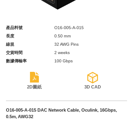
產品料號
O16-005-A-015
長度
0.50 mm
線規
32 AWG Pins
交貨時間
2 weeks
數據傳輸率
100 Gbps
2D圖紙
3D CAD
O16-005-A-015 DAC Network Cable, Oculink, 16Gbps,
0.5m, AWG32