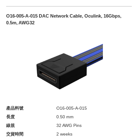
O16-005-A-015 DAC Network Cable, Oculink, 16Gbps,
0.5m, AWG32
產品料號
O16-005-A-015
長度
0.50 mm
線規
32 AWG Pins
交貨時間
2 weeks