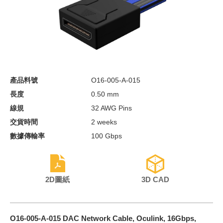
產品料號
O16-005-A-015
長度
0.50 mm
線規
32 AWG Pins
交貨時間
2 weeks
數據傳輸率
100 Gbps
2D圖紙
3D CAD
O16-005-A-015 DAC Network Cable, Oculink, 16Gbps,