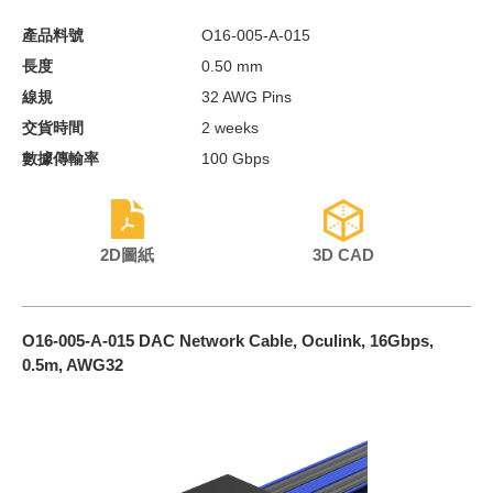
產品料號
O16-005-A-015
長度
0.50 mm
線規
32 AWG Pins
交貨時間
2 weeks
數據傳輸率
100 Gbps
2D圖紙
3D CAD
O16-005-A-015 DAC Network Cable, Oculink, 16Gbps,
0.5m, AWG32