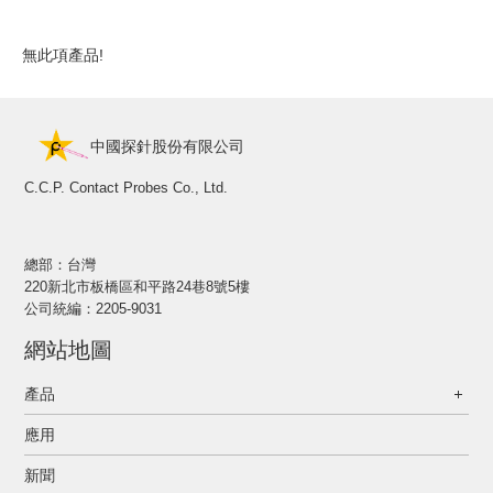
無此項產品!
中國探針股份有限公司
C.C.P. Contact Probes Co., Ltd.
總部：台灣
220新北市板橋區和平路24巷8號5樓
公司統編：2205-9031
網站地圖
產品
應用
新聞