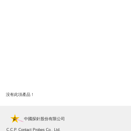
没有此項產品！
中國探針股份有限公司
C.C.P. Contact Probes Co., Ltd.