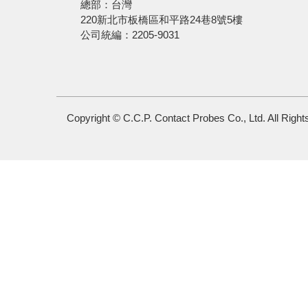
總部：台灣
220新北市板橋區和平路24巷8號5樓
公司統編：2205-9031
Copyright © C.C.P. Contact Probes Co., Ltd. All Righ