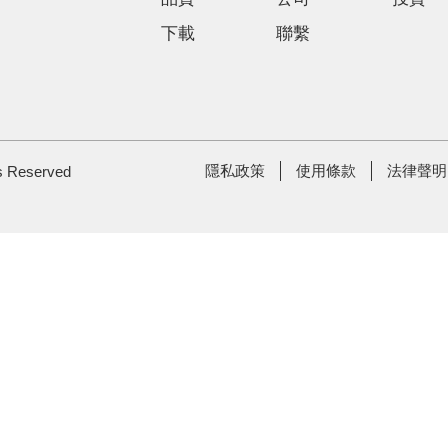
下載
聯繫
隱私政策
使用條款
法律聲明
ts Reserved
Footer