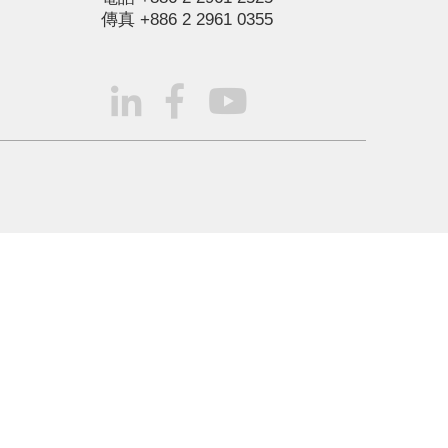
傳真
+886 2 2961 0355