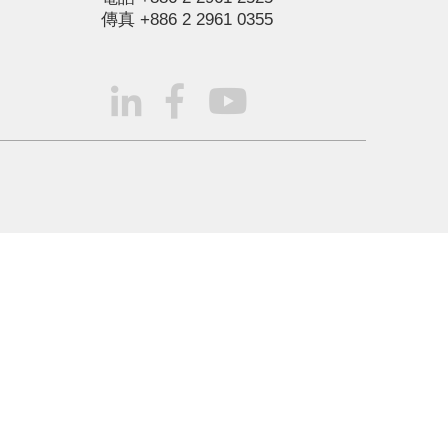
傳真
+886 2 2961 0355