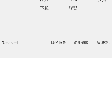
下載
聯繫
隱私政策
使用條款
法律聲明
ts Reserved
Footer