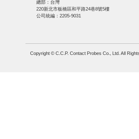
總部：台灣
220新北市板橋區和平路24巷8號5樓
公司統編：2205-9031
Copyright © C.C.P. Contact Probes Co., Ltd. All Righ