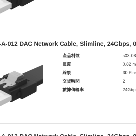
-A-012 DAC Network Cable, Slimline, 24Gbps,
產品料號
s03-08
長度
0.82 
線規
30 Pin
交貨時間
2
數據傳輸率
24Gbp