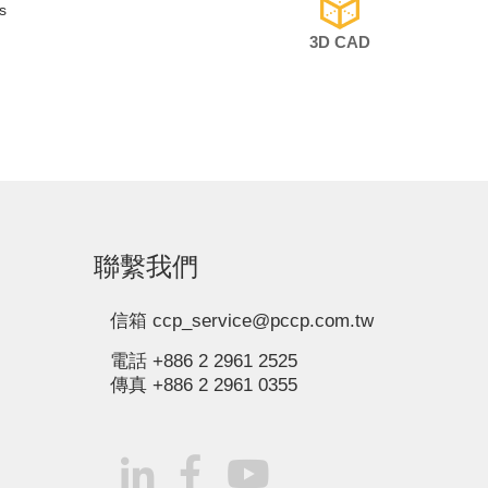
s
3D CAD
聯繫我們
信箱 ccp_service@pccp.com.tw
電話 +886 2 2961 2525
傳真
+886 2 2961 0355