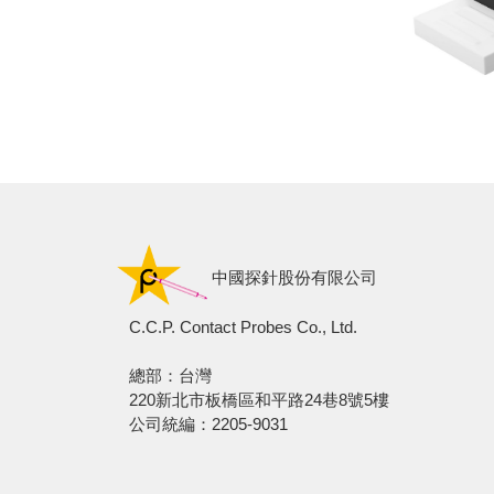
中國探針股份有限公司
C.C.P. Contact Probes Co., Ltd.
總部：台灣
220新北市板橋區和平路24巷8號5樓
公司統編：2205-9031