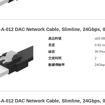
-A-012 DAC Network Cable, Slimline, 24Gbps,
產品料號
s03-08
長度
0.82 
線規
30 Pin
交貨時間
2
數據傳輸率
24Gbp
-A-012 DAC Network Cable, Slimline, 24Gbps,