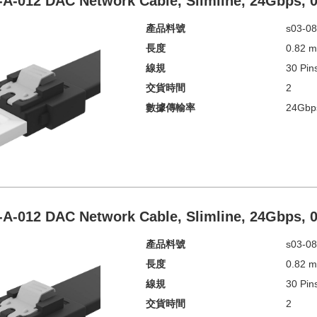
-A-012 DAC Network Cable, Slimline, 24Gbps,
產品料號
s03-08
長度
0.82 
線規
30 Pin
交貨時間
2
數據傳輸率
24Gbp
-A-012 DAC Network Cable, Slimline, 24Gbps,
產品料號
s03-08
長度
0.82 
線規
30 Pin
交貨時間
2