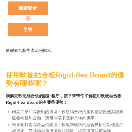
軟硬結合板生產流程圖示
使用軟硬結合板
Rigid-flex Board
的優
勢有哪些呢？
講解完軟硬結合板的設計程序，接下來帶你了解使用軟硬結合板
Rigid-flex Board
的有哪些優勢：
耐高沖擊和高振動的環境：軟硬結合板的柔軟靈活性使其能夠
吸收衝擊和震動，適用於要求高耐久性的應用。
輕量化且提高產品信賴度：軟板加硬板的結合技術可以使產品
輕巧化，同時縮短傳遞訊號的距離，提高設備的可靠性。