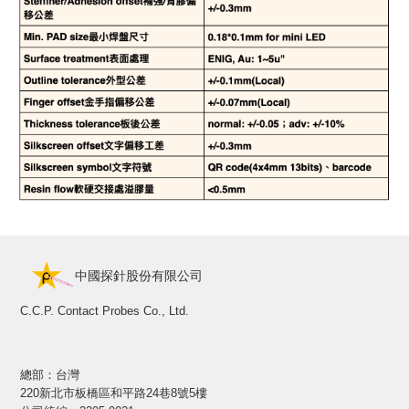
中國探針股份有限公司
C.C.P. Contact Probes Co., Ltd.
總部：台灣
220新北市板橋區和平路24巷8號5樓