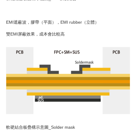
EMI遮蔽波，膠帶（平面），EMI rubber（立體）
雙EMI屏蔽效果，成本會比較高
軟硬結合板疊構示意圖_Solder mask