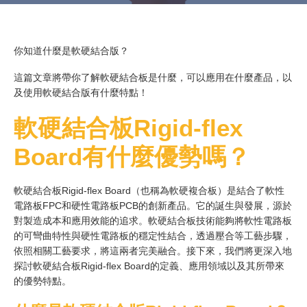
你知道什麼是軟硬結合版？
這篇文章將帶你了解軟硬結合板是什麼，可以應用在什麼產品，以
及使用軟硬結合版有什麼特點！
軟硬結合板
Rigid-flex
Board
有什麼優勢嗎？
軟硬結合板Rigid-flex Board（也稱為軟硬複合板）是結合了軟性
電路板FPC和硬性電路板PCB的創新產品。它的誕生與發展，源於
對製造成本和應用效能的追求。軟硬結合板技術能夠將軟性電路板
的可彎曲特性與硬性電路板的穩定性結合，透過壓合等工藝步驟，
依照相關工藝要求，將這兩者完美融合。接下來，我們將更深入地
探討軟硬結合板Rigid-flex Board的定義、應用領域以及其所帶來
的優勢特點。