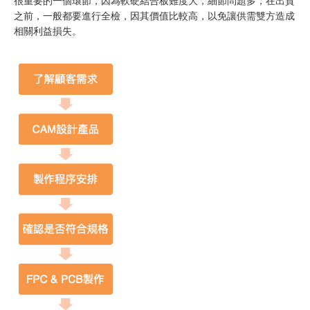
很重要的一個環節，因為軟硬結合板難度大，細節問題多，在出貨
之前，一般都要進行全檢，因其價值比較高，以免讓供需雙方造成
相關利益損失。