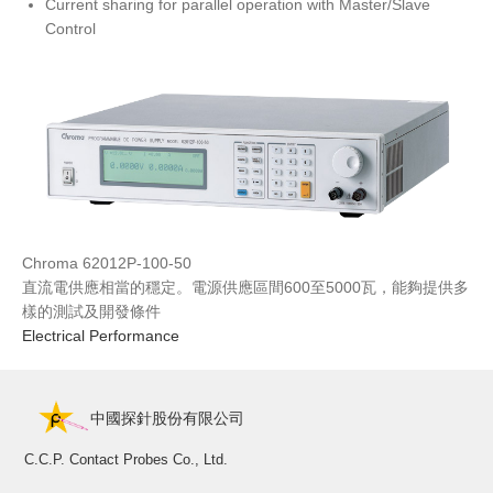
Current sharing for parallel operation with Master/Slave
Control
Chroma 62012P-100-50
直流電供應相當的穩定。電源供應區間600至5000瓦，能夠提供多
樣的測試及開發條件
Electrical Performance
中國探針股份有限公司
C.C.P. Contact Probes Co., Ltd.