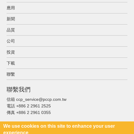
應用
新聞
品質
公司
投資
下載
聯繫
聯繫我們
信箱 ccp_service@pccp.com.tw
電話 +886 2 2961 2525
傳真
+886 2 2961 0355
We use cookies on this site to enhance your user
experience