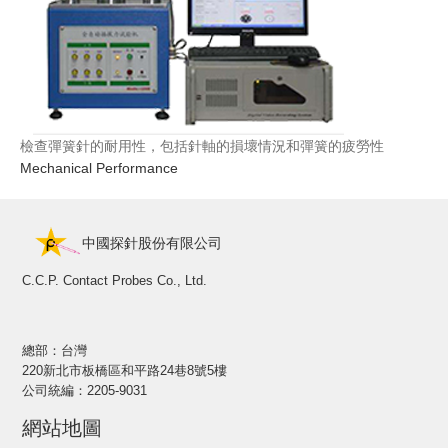
檢查彈簧針的耐用性，包括針軸的損壞情況和彈簧的疲勞性
Mechanical Performance
中國探針股份有限公司
C.C.P. Contact Probes Co., Ltd.
總部：台灣
220新北市板橋區和平路24巷8號5樓
公司統編：2205-9031
網站地圖