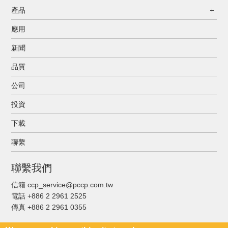
產品
應用
新聞
品質
公司
投資
下載
聯繫
聯繫我們
信箱 ccp_service@pccp.com.tw
電話 +886 2 2961 2525
傳真
+886 2 2961 0355