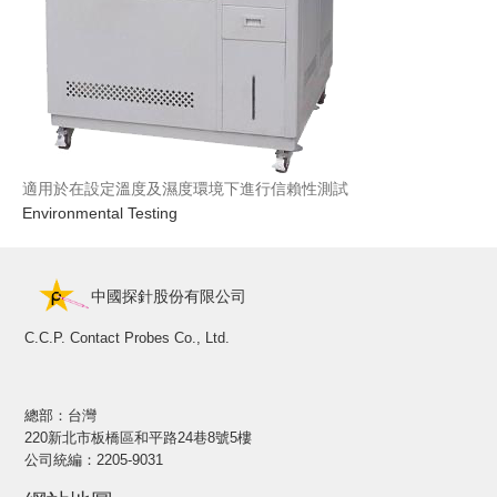
適用於在設定溫度及濕度環境下進行信賴性測試
Environmental Testing
中國探針股份有限公司
C.C.P. Contact Probes Co., Ltd.
總部：台灣
220新北市板橋區和平路24巷8號5樓
公司統編：2205-9031