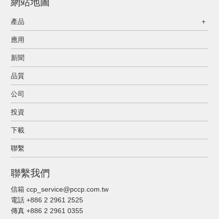
網站地圖
產品
應用
新聞
品質
公司
投資
下載
聯繫
聯繫我們
信箱 ccp_service@pccp.com.tw
電話 +886 2 2961 2525
傳真
+886 2 2961 0355