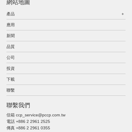
網站地圖
產品
應用
新聞
品質
公司
投資
下載
聯繫
聯繫我們
信箱 ccp_service@pccp.com.tw
電話 +886 2 2961 2525
傳真
+886 2 2961 0355