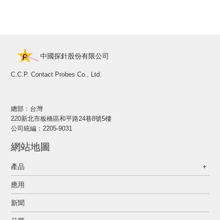
中國探針股份有限公司
C.C.P. Contact Probes Co., Ltd.
總部：台灣
220新北市板橋區和平路24巷8號5樓
公司統編：2205-9031
網站地圖
產品
應用
新聞