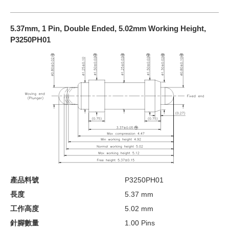
5.37mm, 1 Pin, Double Ended, 5.02mm Working Height,
P3250PH01
產品料號
P3250PH01
長度
5.37 mm
工作高度
5.02 mm
針腳數量
1.00 Pins