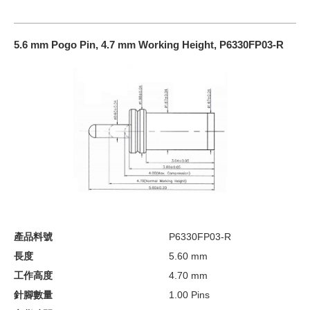
5.6 mm Pogo Pin, 4.7 mm Working Height, P6330FP03-R
產品料號
P6330FP03-R
長度
5.60 mm
工作高度
4.70 mm
針腳數量
1.00 Pins