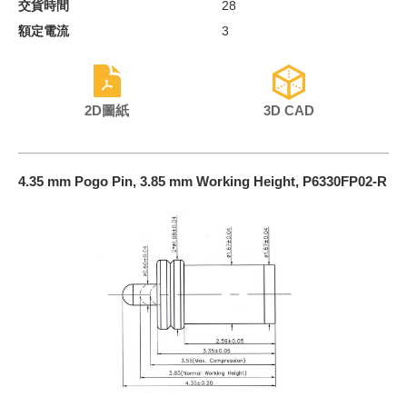
交貨時間
28
額定電流
3
2D圖紙
3D CAD
4.35 mm Pogo Pin, 3.85 mm Working Height, P6330FP02-R