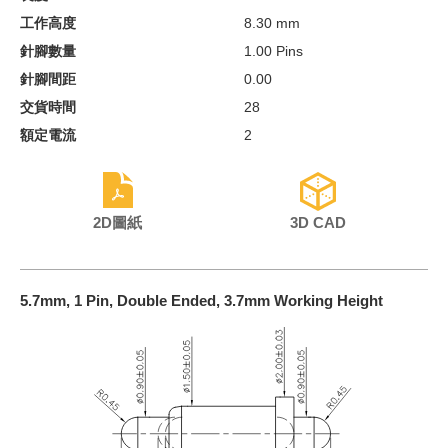
工作高度
8.30 mm
針腳數量
1.00 Pins
針腳間距
0.00
交貨時間
28
額定電流
2
2D圖紙
3D CAD
5.7mm, 1 Pin, Double Ended, 3.7mm Working Height