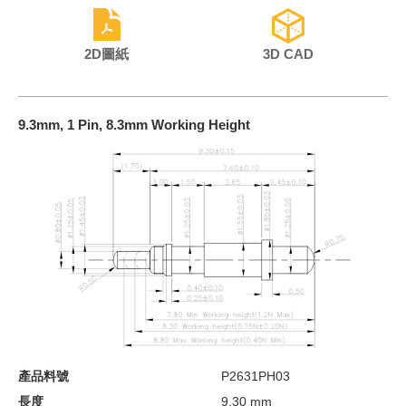
2D圖紙
3D CAD
9.3mm, 1 Pin, 8.3mm Working Height
產品料號
P2631PH03
長度
9.30 mm