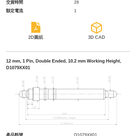
交貨時間
28
額定電流
1
2D圖紙
3D CAD
12 mm, 1 Pin, Double Ended, 10.2 mm Working Height,
D1079XX01
產品料號
D1079XX01