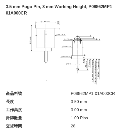
3.5 mm Pogo Pin, 3 mm Working Height, P08862MP1-
01A000CR
產品料號
P08862MP1-01A000CR
長度
3.50 mm
工作高度
3.00 mm
針腳數量
1.00 Pins
交貨時間
28