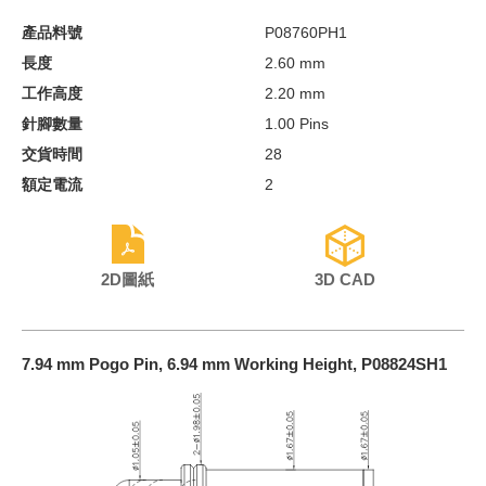
產品料號
P08760PH1
長度
2.60 mm
工作高度
2.20 mm
針腳數量
1.00 Pins
交貨時間
28
額定電流
2
2D圖紙
3D CAD
7.94 mm Pogo Pin, 6.94 mm Working Height, P08824SH1