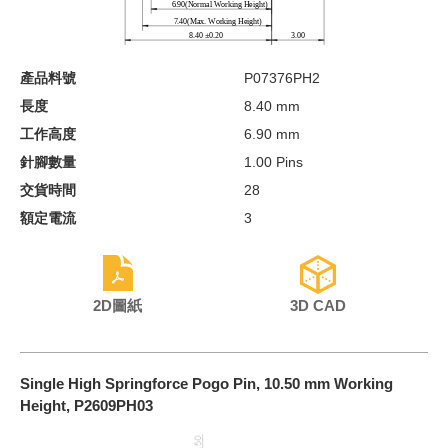
產品料號
P07376PH2
長度
8.40 mm
工作高度
6.90 mm
針腳數量
1.00 Pins
交貨時間
28
額定電流
3
2D圖紙
3D CAD
Single High Springforce Pogo Pin, 10.50 mm Working
Height, P2609PH03