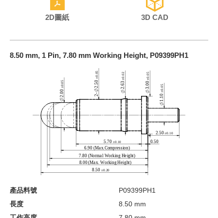
2D圖紙
3D CAD
8.50 mm, 1 Pin, 7.80 mm Working Height, P09399PH1
產品料號
P09399PH1
長度
8.50 mm
工作高度
7.80 mm