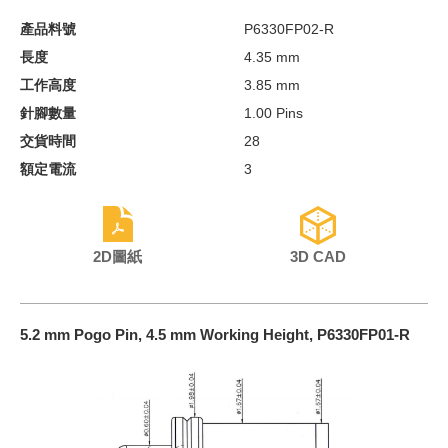
產品料號
P6330FP02-R
長度
4.35 mm
工作高度
3.85 mm
針腳數量
1.00 Pins
交貨時間
28
額定電流
3
2D圖紙
3D CAD
5.2 mm Pogo Pin, 4.5 mm Working Height, P6330FP01-R