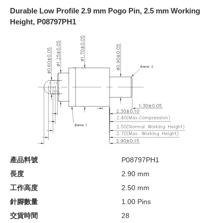
Durable Low Profile 2.9 mm Pogo Pin, 2.5 mm Working
Height, P08797PH1
產品料號
P08797PH1
長度
2.90 mm
工作高度
2.50 mm
針腳數量
1.00 Pins
交貨時間
28