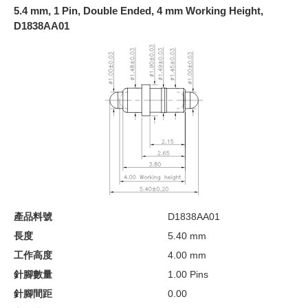
5.4 mm, 1 Pin, Double Ended, 4 mm Working Height,
D1838AA01
產品料號
D1838AA01
長度
5.40 mm
工作高度
4.00 mm
針腳數量
1.00 Pins
針腳間距
0.00